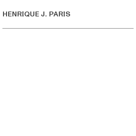
HENRIQUE
J. PARIS